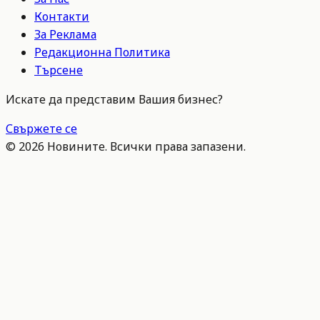
Контакти
За Реклама
Редакционна Политика
Търсене
Искате да представим Вашия бизнес?
Свържете се
©
2026
Новините. Всички права запазени.