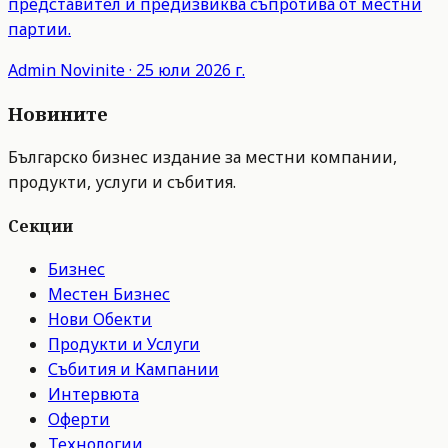
представител и предизвиква съпротива от местни
партии.
Admin
Novinite
·
25 юли 2026 г.
Новините
Българско бизнес издание за местни компании,
продукти, услуги и събития.
Секции
Бизнес
Местен Бизнес
Нови Обекти
Продукти и Услуги
Събития и Кампании
Интервюта
Оферти
Технологии