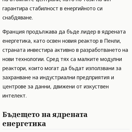
гарантира стабилност в енергийното си
снабдяване.
Франция продължава да бъде лидер в ядрената
енергетика, като освен новия реактор в Пенли,
страната инвестира активно в разработването на
нови технологии. Сред тях са малките модулни
реактори, които могат да бъдат използвани за
захранване на индустриални предприятия и
центрове за данни, движени от изкуствен
интелект.
Бъдещето на ядрената
енергетика