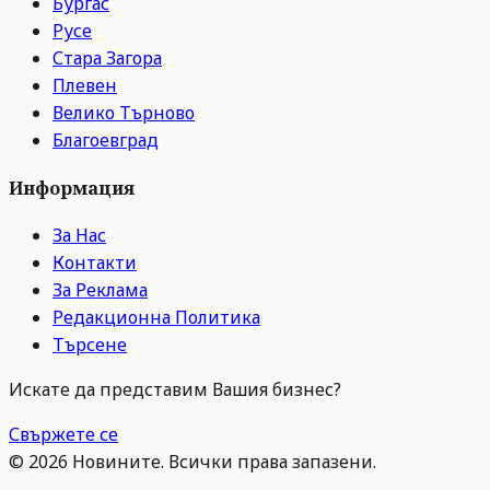
Бургас
Русе
Стара Загора
Плевен
Велико Търново
Благоевград
Информация
За Нас
Контакти
За Реклама
Редакционна Политика
Търсене
Искате да представим Вашия бизнес?
Свържете се
©
2026
Новините. Всички права запазени.