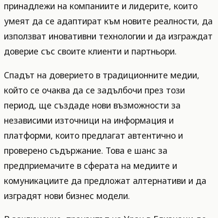
принадлежи на компаниите и лидерите, които
умеят да се адаптират към новите реалности, да
използват иновативни технологии и да изграждат
доверие със своите клиенти и партньори.
Спадът на доверието в традиционните медии,
който се очаква да се задълбочи през този
период, ще създаде нови възможности за
независими източници на информация и
платформи, които предлагат автентично и
проверено съдържание. Това е шанс за
предприемачите в сферата на медиите и
комуникациите да предложат алтернативи и да
изградят нови бизнес модели.