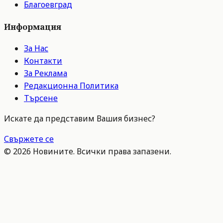
Благоевград
Информация
За Нас
Контакти
За Реклама
Редакционна Политика
Търсене
Искате да представим Вашия бизнес?
Свържете се
©
2026
Новините. Всички права запазени.