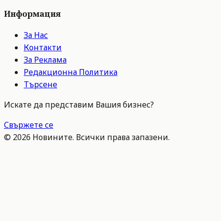
Информация
За Нас
Контакти
За Реклама
Редакционна Политика
Търсене
Искате да представим Вашия бизнес?
Свържете се
©
2026
Новините. Всички права запазени.