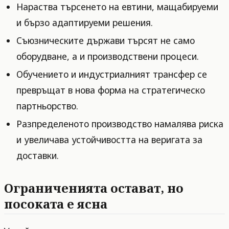
Нараства търсенето на евтини, мащабируеми
и бързо адаптируеми решения.
Съюзническите държави търсят не само
оборудване, а и производствени процеси.
Обучението и индустриалният трансфер се
превръщат в нова форма на стратегическо
партньорство.
Разпределеното производство намалява риска
и увеличава устойчивостта на веригата за
доставки.
Ограниченията остават, но
посоката е ясна