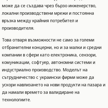
може да се създава чрез бързо инженерство,
локални производствени мрежи и постоянна
връзка между крайния потребител и
производителя.
Това отваря възможности не само за големи
отбранителни концерни, но и за малки и средни
компании в сфери като електроника, сензори,
комуникации, софтуер, автономни системи и
индустриално производство. Моделът на
сътрудничество с украински фирми може да
ускори навлизането на нови продукти на пазара и
да намали времето за валидиране на
технологиите.