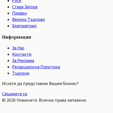
Русе
Стара Загора
Плевен
Велико Търново
Благоевград
Информация
За Нас
Контакти
За Реклама
Редакционна Политика
Търсене
Искате да представим Вашия бизнес?
Свържете се
©
2026
Новините. Всички права запазени.