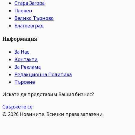
Стара Загора
Плевен
Велико Търново
Благоевград
Информация
За Нас
Контакти
За Реклама
Редакционна Политика
Търсене
Искате да представим Вашия бизнес?
Свържете се
©
2026
Новините. Всички права запазени.