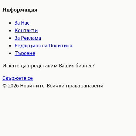
Информация
За Нас
Контакти
За Реклама
Редакционна Политика
Търсене
Искате да представим Вашия бизнес?
Свържете се
©
2026
Новините. Всички права запазени.