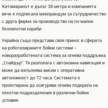
Катамаранът е дълъг 38 метра и компанията
вече е подписала меморандум за сътрудничество
с друга фирма за производство на по-малки
безпилотни кораби.
Украйна също представи своя принос в сферата
на роботизираните бойни системи –
новоразработената система за огнева поддръжка
„Спайдър“. Тя разполага с автономна навигация и
може да изпълнява мисии с оперативна
автономност до 72 часа. Системата е
проектирана да осигурява огнева подкрепа на
пехотни подразделения в различни бойни
условия.