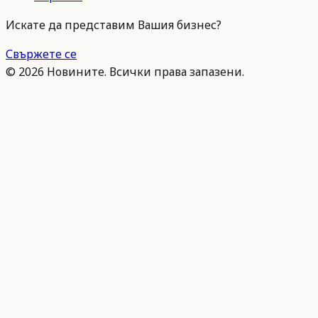
Искате да представим Вашия бизнес?
Свържете се
©
2026
Новините. Всички права запазени.