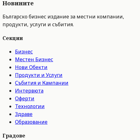
Новините
Българско бизнес издание за местни компании,
продукти, услуги и събития.
Секции
Бизнес
Местен Бизнес
Нови Обекти
Продукти и Услуги
Събития и Кампании
Интервюта
Оферти
Технологии
Здраве
Образование
Градове