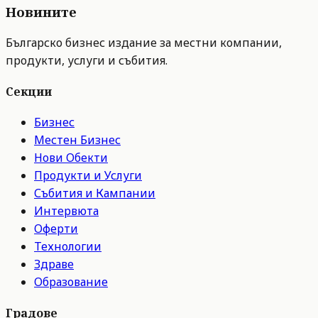
Новините
Българско бизнес издание за местни компании,
продукти, услуги и събития.
Секции
Бизнес
Местен Бизнес
Нови Обекти
Продукти и Услуги
Събития и Кампании
Интервюта
Оферти
Технологии
Здраве
Образование
Градове