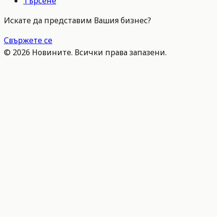
Търсене
Искате да представим Вашия бизнес?
Свържете се
©
2026
Новините. Всички права запазени.