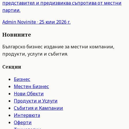
представител и предизвиква съпротива от местни
партии.
Admin
Novinite
·
25 юли 2026 г.
Новините
Българско бизнес издание за местни компании,
продукти, услуги и събития.
Секции
Бизнес
Местен Бизнес
Нови Обекти
Продукти и Услуги
Събития и Кампании
Интервюта
Оферти