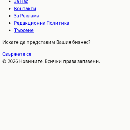
За Нас
Контакти
За Реклама
Редакционна Политика
Търсене
Искате да представим Вашия бизнес?
Свържете се
©
2026
Новините. Всички права запазени.