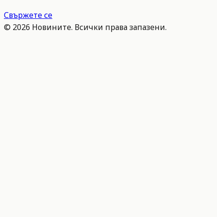
Свържете се
©
2026
Новините. Всички права запазени.