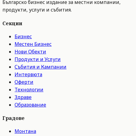
Българско бизнес издание за местни компании,
продукти, услуги и събития.
Секции
Бизнес
Местен Бизнес
Нови Обекти
Продукти и Услуги
Събития и Кампании
Интервюта
Оферти
Технологии
Здраве
Образование
Градове
Монтана