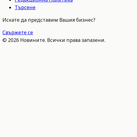
Търсене
Искате да представим Вашия бизнес?
Свържете се
©
2026
Новините. Всички права запазени.