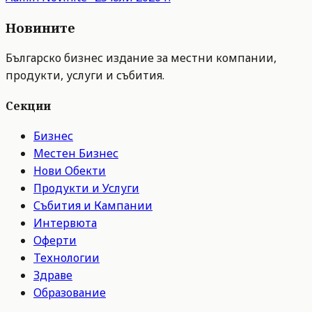
Новините
Българско бизнес издание за местни компании,
продукти, услуги и събития.
Секции
Бизнес
Местен Бизнес
Нови Обекти
Продукти и Услуги
Събития и Кампании
Интервюта
Оферти
Технологии
Здраве
Образование