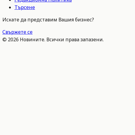
Търсене
Искате да представим Вашия бизнес?
Свържете се
©
2026
Новините. Всички права запазени.