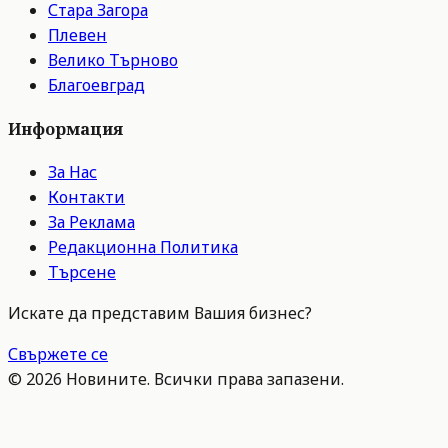
Стара Загора
Плевен
Велико Търново
Благоевград
Информация
За Нас
Контакти
За Реклама
Редакционна Политика
Търсене
Искате да представим Вашия бизнес?
Свържете се
©
2026
Новините. Всички права запазени.