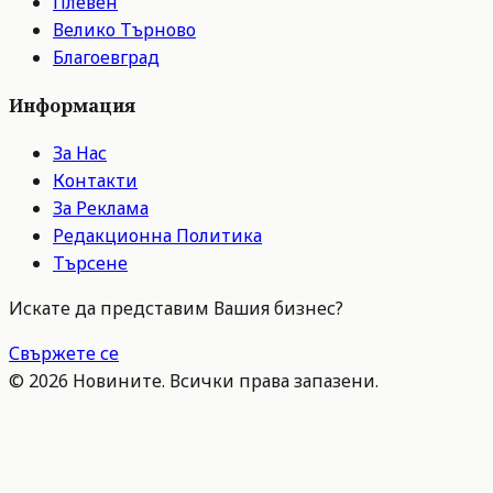
Плевен
Велико Търново
Благоевград
Информация
За Нас
Контакти
За Реклама
Редакционна Политика
Търсене
Искате да представим Вашия бизнес?
Свържете се
©
2026
Новините. Всички права запазени.