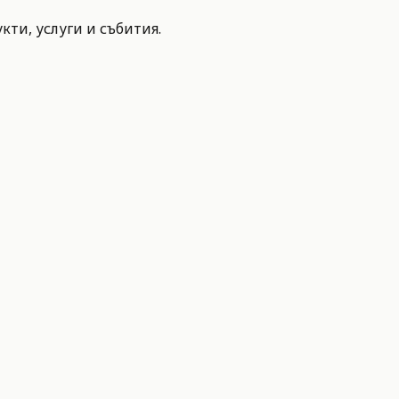
ти, услуги и събития.