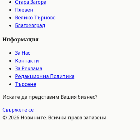
Стара Загора
Плевен
Велико Търново
Благоевград
Информация
За Нас
Контакти
За Реклама
Редакционна Политика
Търсене
Искате да представим Вашия бизнес?
Свържете се
©
2026
Новините. Всички права запазени.