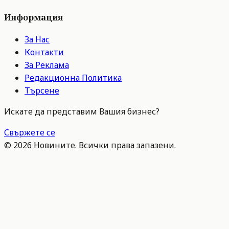
Информация
За Нас
Контакти
За Реклама
Редакционна Политика
Търсене
Искате да представим Вашия бизнес?
Свържете се
©
2026
Новините. Всички права запазени.