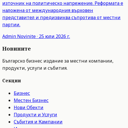
източник на политическо напрежение. Реформата е
наложена от международния върховен
представител и предизвиква съпротива от местни
партии.
Admin
Novinite
·
25 юли 2026 г.
Новините
Българско бизнес издание за местни компании,
продукти, услуги и събития.
Секции
Бизнес
Местен Бизнес
Нови Обекти
Продукти и Услуги
Събития и Кампании