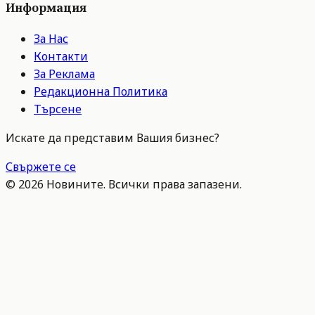
Информация
За Нас
Контакти
За Реклама
Редакционна Политика
Търсене
Искате да представим Вашия бизнес?
Свържете се
©
2026
Новините. Всички права запазени.