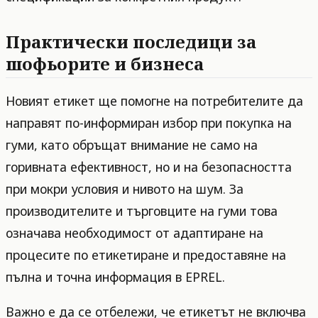
Практически последици за
шофьорите и бизнеса
Новият етикет ще помогне на потребителите да
направят по-информиран избор при покупка на
гуми, като обръщат внимание не само на
горивната ефективност, но и на безопасността
при мокри условия и нивото на шум. За
производителите и търговците на гуми това
означава необходимост от адаптиране на
процесите по етикетиране и предоставяне на
пълна и точна информация в EPREL.
Важно е да се отбележи, че етикетът не включва