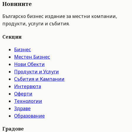
Новините
Българско бизнес издание за местни компании,
продукти, услуги и събития.
Секции
Бизнес
Местен Бизнес
Нови Обекти
Продукти и Услуги
Събития и Кампании
Интервюта
Оферти
Технологии
Здраве
Образование
Градове