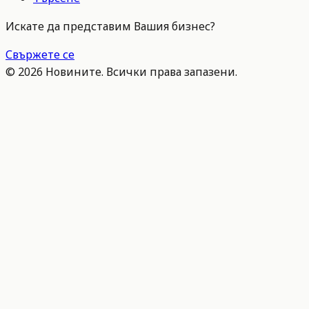
Искате да представим Вашия бизнес?
Свържете се
©
2026
Новините. Всички права запазени.