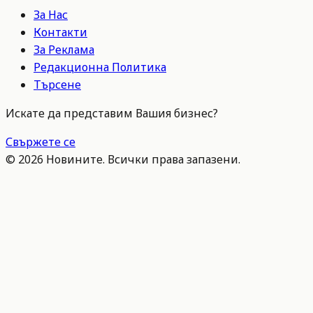
За Нас
Контакти
За Реклама
Редакционна Политика
Търсене
Искате да представим Вашия бизнес?
Свържете се
©
2026
Новините. Всички права запазени.