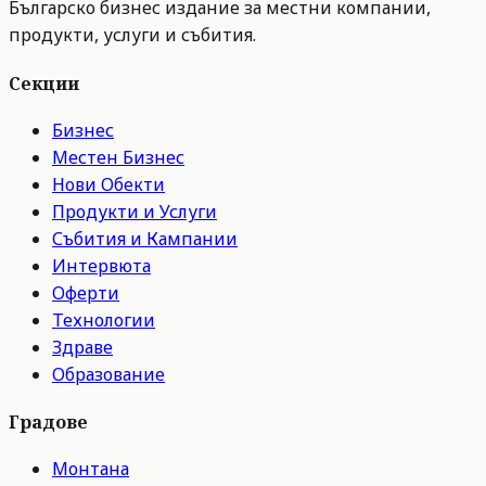
Българско бизнес издание за местни компании,
продукти, услуги и събития.
Секции
Бизнес
Местен Бизнес
Нови Обекти
Продукти и Услуги
Събития и Кампании
Интервюта
Оферти
Технологии
Здраве
Образование
Градове
Монтана