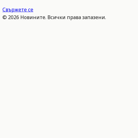
Свържете се
©
2026
Новините. Всички права запазени.