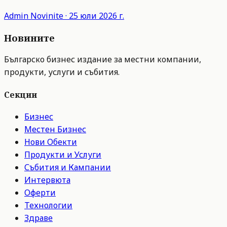
Admin
Novinite
·
25 юли 2026 г.
Новините
Българско бизнес издание за местни компании,
продукти, услуги и събития.
Секции
Бизнес
Местен Бизнес
Нови Обекти
Продукти и Услуги
Събития и Кампании
Интервюта
Оферти
Технологии
Здраве