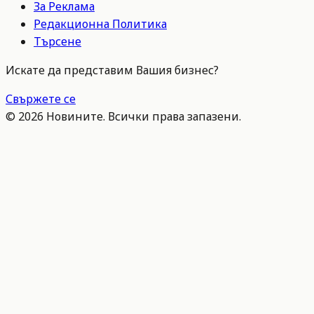
За Реклама
Редакционна Политика
Търсене
Искате да представим Вашия бизнес?
Свържете се
©
2026
Новините. Всички права запазени.