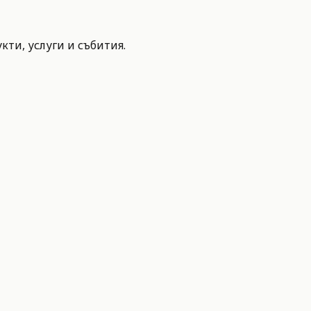
ти, услуги и събития.