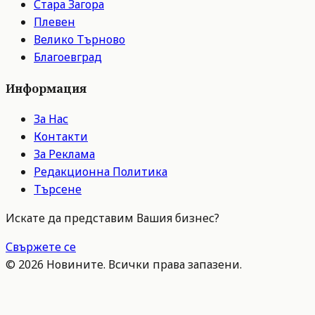
Стара Загора
Плевен
Велико Търново
Благоевград
Информация
За Нас
Контакти
За Реклама
Редакционна Политика
Търсене
Искате да представим Вашия бизнес?
Свържете се
©
2026
Новините. Всички права запазени.