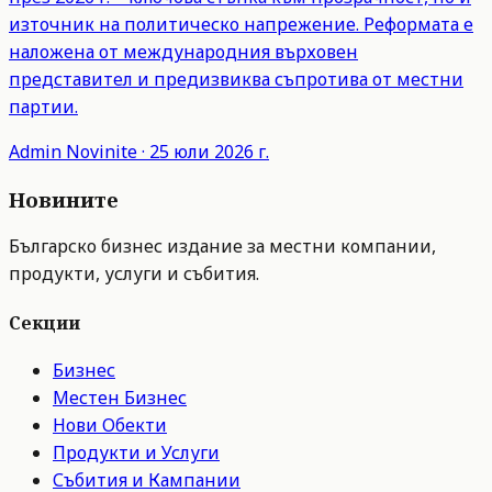
източник на политическо напрежение. Реформата е
наложена от международния върховен
представител и предизвиква съпротива от местни
партии.
Admin
Novinite
·
25 юли 2026 г.
Новините
Българско бизнес издание за местни компании,
продукти, услуги и събития.
Секции
Бизнес
Местен Бизнес
Нови Обекти
Продукти и Услуги
Събития и Кампании