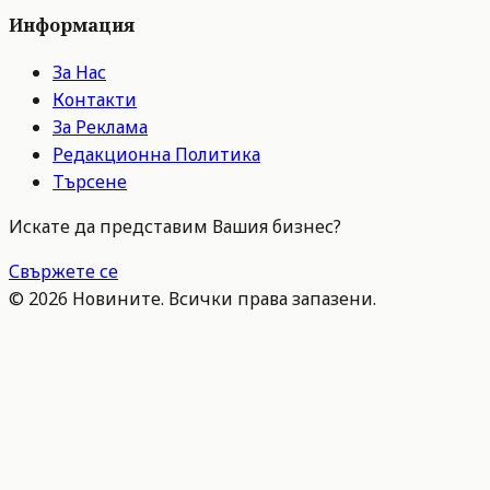
Информация
За Нас
Контакти
За Реклама
Редакционна Политика
Търсене
Искате да представим Вашия бизнес?
Свържете се
©
2026
Новините. Всички права запазени.