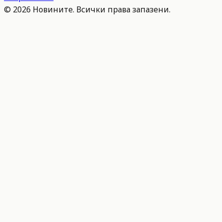
©
2026
Новините. Всички права запазени.