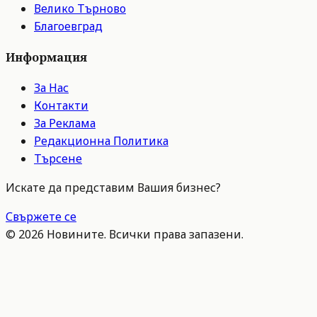
Велико Търново
Благоевград
Информация
За Нас
Контакти
За Реклама
Редакционна Политика
Търсене
Искате да представим Вашия бизнес?
Свържете се
©
2026
Новините. Всички права запазени.