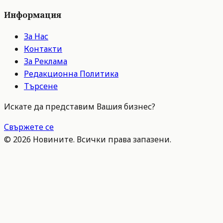
Информация
За Нас
Контакти
За Реклама
Редакционна Политика
Търсене
Искате да представим Вашия бизнес?
Свържете се
©
2026
Новините. Всички права запазени.