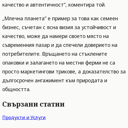
качество и автентичност“, коментира той.
„Млечна планета“ е пример за това как семеен
бизнес, съчетан с ясна визия за устойчивост и
качество, може да намери своето място на
съвременния пазар и да спечели доверието на
потребителите. Връщането на стъклените
опаковки и залагането на местни ферми не са
просто маркетингови трикове, а доказателство за
дългосрочен ангажимент към природата и
общността.
Свързани статии
Продукти и Услуги