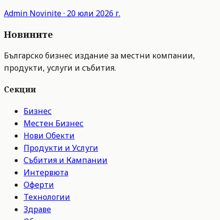
Admin
Novinite
·
20 юли 2026 г.
Новините
Българско бизнес издание за местни компании,
продукти, услуги и събития.
Секции
Бизнес
Местен Бизнес
Нови Обекти
Продукти и Услуги
Събития и Кампании
Интервюта
Оферти
Технологии
Здраве