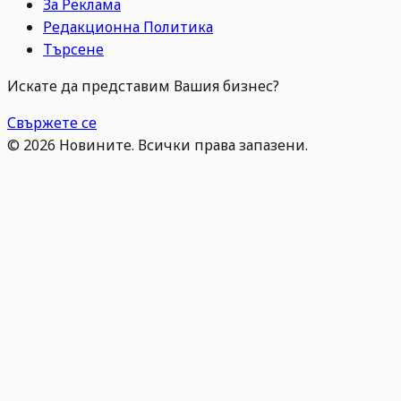
За Реклама
Редакционна Политика
Търсене
Искате да представим Вашия бизнес?
Свържете се
©
2026
Новините. Всички права запазени.