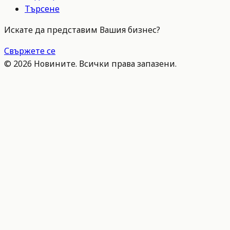
Търсене
Искате да представим Вашия бизнес?
Свържете се
©
2026
Новините. Всички права запазени.