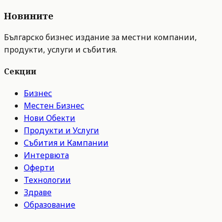
Новините
Българско бизнес издание за местни компании,
продукти, услуги и събития.
Секции
Бизнес
Местен Бизнес
Нови Обекти
Продукти и Услуги
Събития и Кампании
Интервюта
Оферти
Технологии
Здраве
Образование