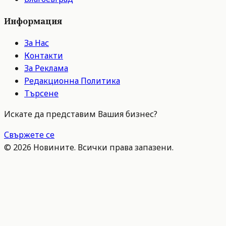
Информация
За Нас
Контакти
За Реклама
Редакционна Политика
Търсене
Искате да представим Вашия бизнес?
Свържете се
©
2026
Новините. Всички права запазени.