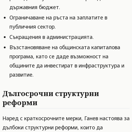
държавния бюджет.
Ограничаване на ръста на заплатите в
публичния сектор.
Съкращения в администрацията.
Възстановяване на общинската капиталова
програма, като се даде възможност на
общините да инвестират в инфраструктура и
развитие.
Дългосрочни структурни
реформи
Наред с краткосрочните мерки, Ганев настоява за
дълбоки структурни реформи, които да