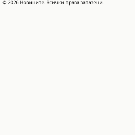
©
2026
Новините. Всички права запазени.