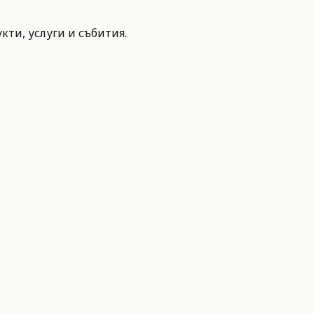
ти, услуги и събития.