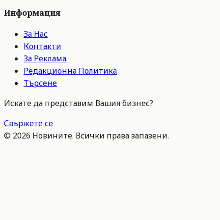
Информация
За Нас
Контакти
За Реклама
Редакционна Политика
Търсене
Искате да представим Вашия бизнес?
Свържете се
©
2026
Новините. Всички права запазени.