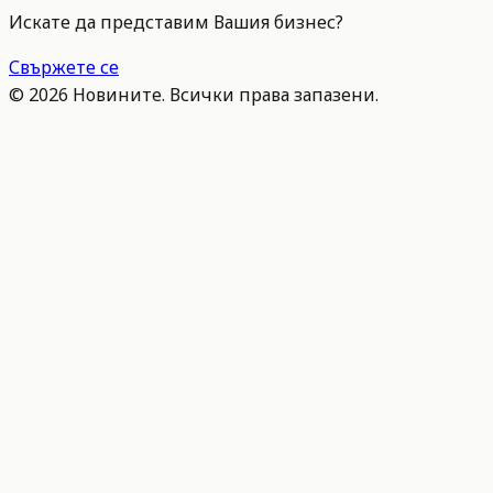
Искате да представим Вашия бизнес?
Свържете се
©
2026
Новините. Всички права запазени.