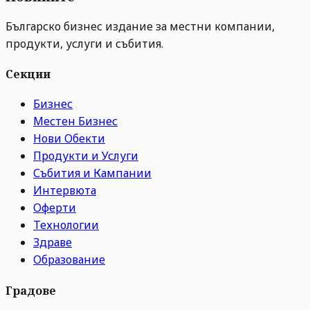
Българско бизнес издание за местни компании,
продукти, услуги и събития.
Секции
Бизнес
Местен Бизнес
Нови Обекти
Продукти и Услуги
Събития и Кампании
Интервюта
Оферти
Технологии
Здраве
Образование
Градове