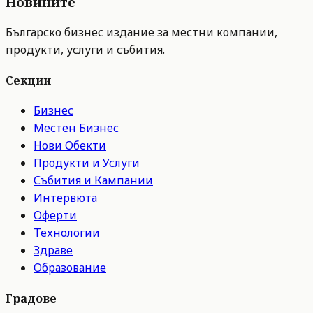
Новините
Българско бизнес издание за местни компании,
продукти, услуги и събития.
Секции
Бизнес
Местен Бизнес
Нови Обекти
Продукти и Услуги
Събития и Кампании
Интервюта
Оферти
Технологии
Здраве
Образование
Градове