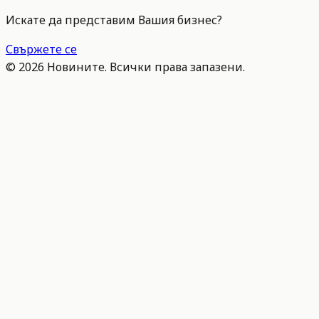
Искате да представим Вашия бизнес?
Свържете се
©
2026
Новините. Всички права запазени.