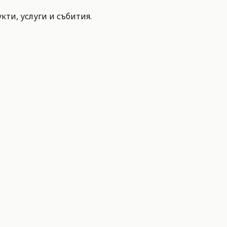
ти, услуги и събития.