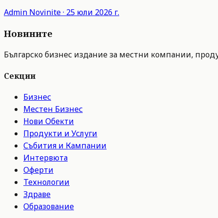
Admin
Novinite
·
25 юли 2026 г.
Новините
Българско бизнес издание за местни компании, продук
Секции
Бизнес
Местен Бизнес
Нови Обекти
Продукти и Услуги
Събития и Кампании
Интервюта
Оферти
Технологии
Здраве
Образование