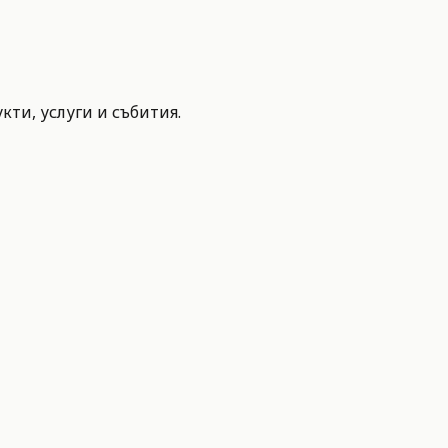
ти, услуги и събития.