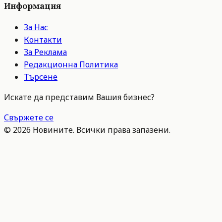
Информация
За Нас
Контакти
За Реклама
Редакционна Политика
Търсене
Искате да представим Вашия бизнес?
Свържете се
©
2026
Новините. Всички права запазени.