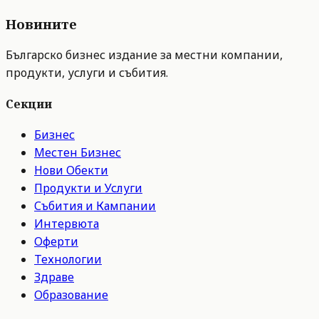
Новините
Българско бизнес издание за местни компании,
продукти, услуги и събития.
Секции
Бизнес
Местен Бизнес
Нови Обекти
Продукти и Услуги
Събития и Кампании
Интервюта
Оферти
Технологии
Здраве
Образование