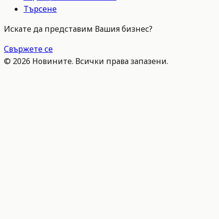
Търсене
Искате да представим Вашия бизнес?
Свържете се
©
2026
Новините. Всички права запазени.