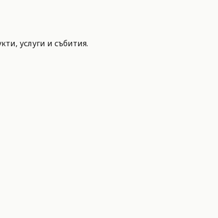
ти, услуги и събития.