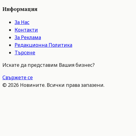
Информация
За Нас
Контакти
За Реклама
Редакционна Политика
Търсене
Искате да представим Вашия бизнес?
Свържете се
©
2026
Новините. Всички права запазени.