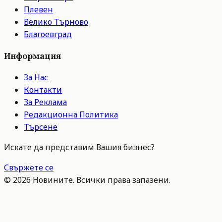
Плевен
Велико Търново
Благоевград
Информация
За Нас
Контакти
За Реклама
Редакционна Политика
Търсене
Искате да представим Вашия бизнес?
Свържете се
©
2026
Новините. Всички права запазени.