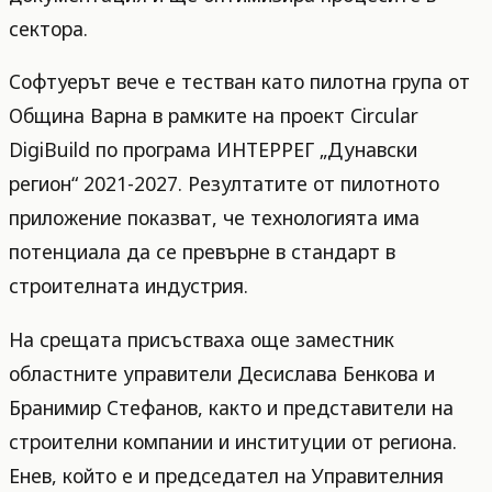
сектора.
Софтуерът вече е тестван като пилотна група от
Община Варна в рамките на проект Circular
DigiBuild по програма ИНТЕРРЕГ „Дунавски
регион“ 2021-2027. Резултатите от пилотното
приложение показват, че технологията има
потенциала да се превърне в стандарт в
строителната индустрия.
На срещата присъстваха още заместник
областните управители Десислава Бенкова и
Бранимир Стефанов, както и представители на
строителни компании и институции от региона.
Енев, който е и председател на Управителния