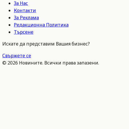
За Нас
Контакти
За Реклама
Редакционна Политика
Търсене
Искате да представим Вашия бизнес?
Свържете се
©
2026
Новините. Всички права запазени.