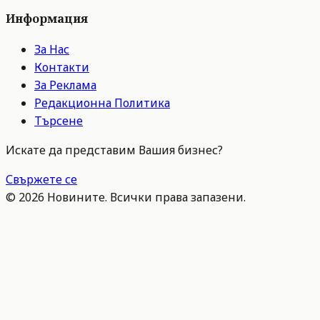
Информация
За Нас
Контакти
За Реклама
Редакционна Политика
Търсене
Искате да представим Вашия бизнес?
Свържете се
©
2026
Новините. Всички права запазени.