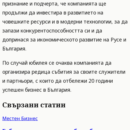
признание и подчерта, че компанията ще
продължи да инвестира в развитието на
човешките ресурси и в модерни технологии, за да
запази конкурентоспособността си и да
допринася за икономическото развитие на Русе и
България.
По случай юбилея се очаква компанията да
организира редица събития за своите служители
и партньори, с които да отбележи 20 години
успешен бизнес в България.
Свързани статии
Местен Бизнес