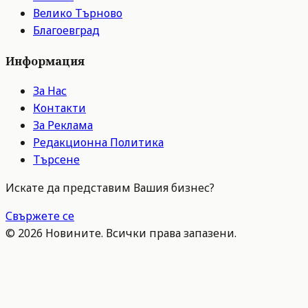
Велико Търново
Благоевград
Информация
За Нас
Контакти
За Реклама
Редакционна Политика
Търсене
Искате да представим Вашия бизнес?
Свържете се
©
2026
Новините. Всички права запазени.