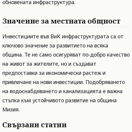
обновената инфраструктура.
Значение за местната общност
Инвестициите във ВиК инфраструктурата са от
ключово значение за развитието на всяка
община. Те не само осигуряват по-добро качество
на живот за жителите, но и създават
предпоставки за икономически растеж и
привличане на нови инвестиции. Подобряването
на водоснабдяването и канализацията е важна
стъпка към устойчивото развитие на община
Мизия.
Свързани статии