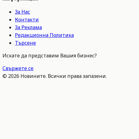
За Нас
Контакти
За Реклама
Редакционна Политика
Търсене
Искате да представим Вашия бизнес?
Свържете се
©
2026
Новините. Всички права запазени.