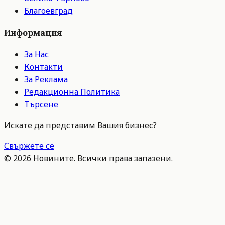
Благоевград
Информация
За Нас
Контакти
За Реклама
Редакционна Политика
Търсене
Искате да представим Вашия бизнес?
Свържете се
©
2026
Новините. Всички права запазени.