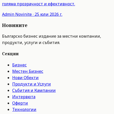
голяма прозрачност и ефективност.
Admin
Novinite
·
25 юли 2026 г.
Новините
Българско бизнес издание за местни компании,
продукти, услуги и събития.
Секции
Бизнес
Местен Бизнес
Нови Обекти
Продукти и Услуги
Събития и Кампании
Интервюта
Оферти
Технологии