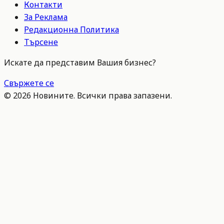
Контакти
За Реклама
Редакционна Политика
Търсене
Искате да представим Вашия бизнес?
Свържете се
©
2026
Новините. Всички права запазени.